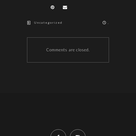
Uncategorized
,
Comments are closed.